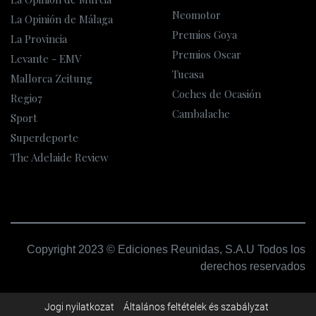
Neomotor
La Opinión de Málaga
Premios Goya
La Provincia
Premios Oscar
Levante - EMV
Tucasa
Mallorca Zeitung
Coches de Ocasión
Regio7
Cambalache
Sport
Superdeporte
The Adelaide Review
Copyright 2023 © Ediciones Reunidas, S.A.U Todos los
derechos reservados
Jogi nyilatkozat
Általános feltételek és szabályzat