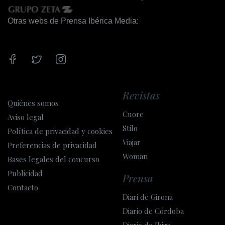
Otras webs de Prensa Ibérica Media:
Revistas
Quiénes somos
Cuore
Aviso legal
Stilo
Política de privacidad y cookies
Viajar
Preferencias de privacidad
Woman
Bases legales del concurso
Publicidad
Prensa
Contacto
Diari de Girona
Diario de Córdoba