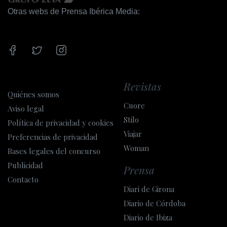
Otras webs de Prensa Ibérica Media:
Revistas
Quiénes somos
Cuore
Aviso legal
Stilo
Política de privacidad y cookies
Viajar
Preferencias de privacidad
Woman
Bases legales del concurso
Publicidad
Prensa
Contacto
Diari de Girona
Diario de Córdoba
Diario de Ibiza