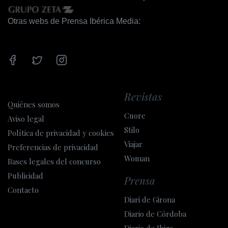
Otras webs de Prensa Ibérica Media:
Revistas
Quiénes somos
Cuore
Aviso legal
Stilo
Política de privacidad y cookies
Viajar
Preferencias de privacidad
Woman
Bases legales del concurso
Publicidad
Prensa
Contacto
Diari de Girona
Diario de Córdoba