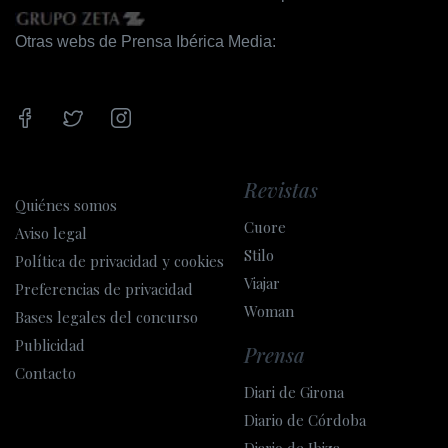
Vaskeri
Otras webs de Prensa Ibérica Media:
Revistas
Quiénes somos
Cuore
Aviso legal
Stilo
Política de privacidad y cookies
Viajar
Preferencias de privacidad
Woman
Bases legales del concurso
Publicidad
Prensa
Contacto
Diari de Girona
Diario de Córdoba