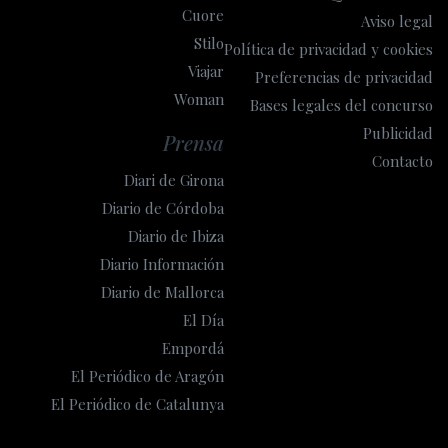
Cuore
Aviso legal
Stilo
Política de privacidad y cookies
Viajar
Preferencias de privacidad
Woman
Bases legales del concurso
Publicidad
Prensa
Contacto
Diari de Girona
Diario de Córdoba
Diario de Ibiza
Diario Información
Diario de Mallorca
El Día
Empordá
El Periódico de Aragón
El Periódico de Catalunya