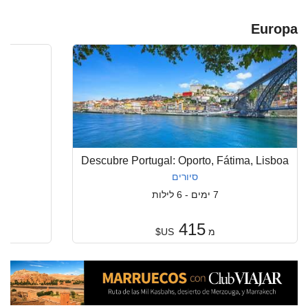
Europa
Descubre Portugal: Oporto, Fátima, Lisboa
סיורים
7 ימים - 6 לילות
415
מ
US$