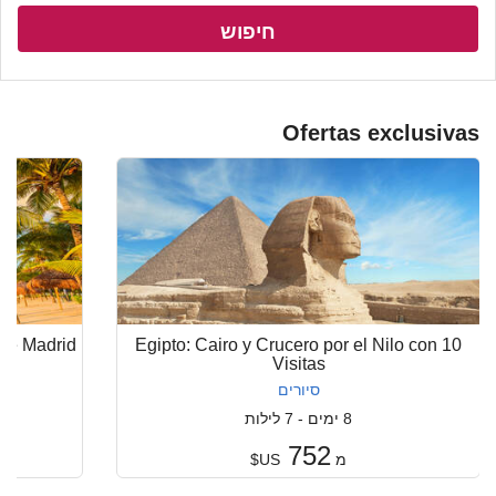
חיפוש
Ofertas exclusivas
sde Madrid
Egipto: Cairo y Crucero por el Nilo con 10
Visitas
סיורים
8 ימים - 7 לילות
752
מ
US$