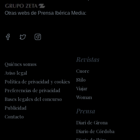
Otras webs de Prensa Ibérica Media:
Revistas
Quiénes somos
Cuore
Aviso legal
Stilo
Política de privacidad y cookies
Viajar
Preferencias de privacidad
Woman
Bases legales del concurso
Publicidad
Prensa
Contacto
Diari de Girona
Diario de Córdoba