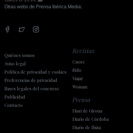
Otras webs de Prensa Ibérica Media:
Revistas
Quiénes somos
Cuore
Aviso legal
Stilo
Política de privacidad y cookies
Viajar
Preferencias de privacidad
Woman
Bases legales del concurso
Publicidad
Prensa
Contacto
Diari de Girona
Diario de Córdoba
Diario de Ibiza