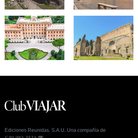
Ediciones Reunidas. S.A.U. Una compañía de