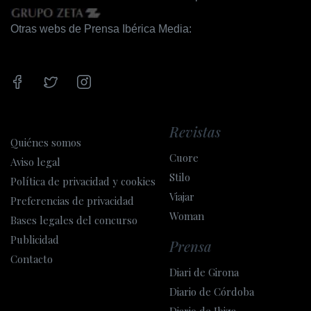
Otras webs de Prensa Ibérica Media:
Revistas
Quiénes somos
Cuore
Aviso legal
Stilo
Política de privacidad y cookies
Viajar
Preferencias de privacidad
Woman
Bases legales del concurso
Publicidad
Prensa
Contacto
Diari de Girona
Diario de Córdoba