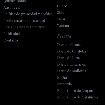
Quiénes somos
Cuore
Aviso legal
Stilo
Política de privacidad y cookies
Viajar
Preferencias de privacidad
Woman
Bases legales del concurso
Publicidad
Prensa
Contacto
Diari de Girona
Diario de Córdoba
Diario de Ibiza
Diario Información
Diario de Mallorca
El Día
Empordá
El Periódico de Aragón
El Periódico de Catalunya