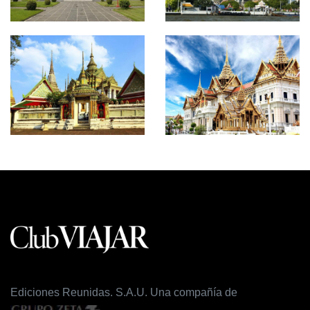
Ediciones Reunidas. S.A.U. Una compañía de