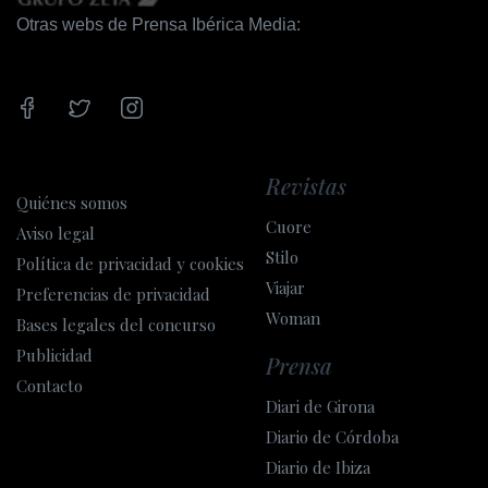
Otras webs de Prensa Ibérica Media:
Revistas
Quiénes somos
Cuore
Aviso legal
Stilo
Política de privacidad y cookies
Viajar
Preferencias de privacidad
Woman
Bases legales del concurso
Publicidad
Prensa
Contacto
Diari de Girona
Diario de Córdoba
Diario de Ibiza