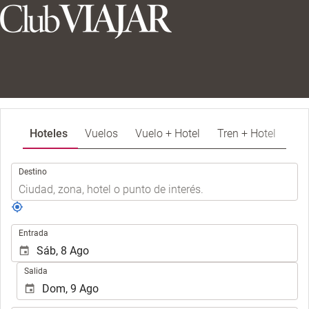
Hoteles
Vuelos
Vuelo + Hotel
Tren + Hotel
.
Destino
.
Entrada
Salida