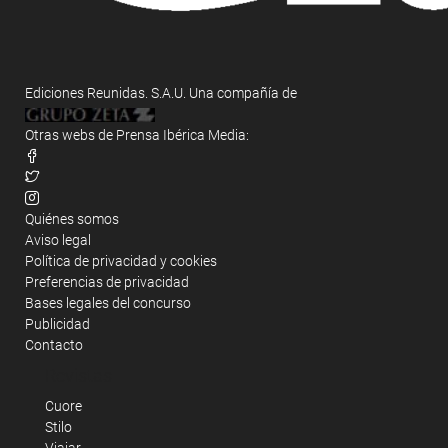
Ediciones Reunidas. S.A.U. Una compañía de
Otras webs de Prensa Ibérica Media:
Quiénes somos
Aviso legal
Política de privacidad y cookies
Preferencias de privacidad
Bases legales del concurso
Publicidad
Contacto
Revistas
Cuore
Stilo
Viajar