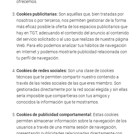
ofrecemos.
Cookies publicitarias:
Son aquéllas que, bien tratadas por
nosotros o por terceros, nos permiten gestionar de la forma
más eficaz posible la oferta de los espacios publicitarios que
hay en TGT, adecuando el contenido del anuncio al contenido
del servicio solicitado o al uso que realizas de nuestra página
Web. Para ello podemos analizar tus hábitos de navegación
en Internet y podemos mostrarle publicidad relacionada con
tu perfil de navegación.
Cookies de redes sociales:
Son una clase de cookies
técnicas que te permiten compartir nuestro contenido a
través de las redes sociales de las que eres miembro. Son
gestionadas directamente por la red social elegida y sin ellas
sería imposible que compartieras con tus amigos y
conocidos la información que te mostramos.
Cookies de publicidad comportamental:
Estas cookies
permiten almacenar información sobre la navegación de los
usuarios a través de una misma sesión de navegación,
presentando publicidades relacionadas directamente con