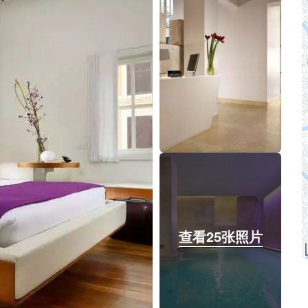
查看25张照片