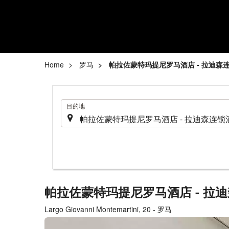
Home
罗马
帕拉佐蒙特玛提尼罗马酒店 - 拉迪森
.
目的地
帕拉佐蒙特玛提尼罗马酒店 - 拉
Largo Giovanni Montemartini, 20 - 罗马