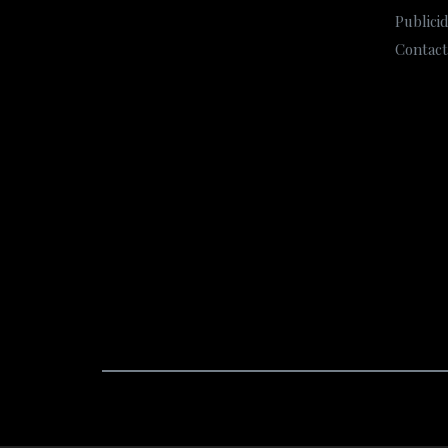
Publici
Contact