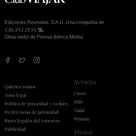
Ediciones Reunidas. S.A.U. Una compañía de
Otras webs de Prensa Ibérica Media:
Revistas
Quiénes somos
Cuore
Aviso legal
Stilo
Política de privacidad y cookies
Viajar
Preferencias de privacidad
Woman
Bases legales del concurso
Publicidad
Prensa