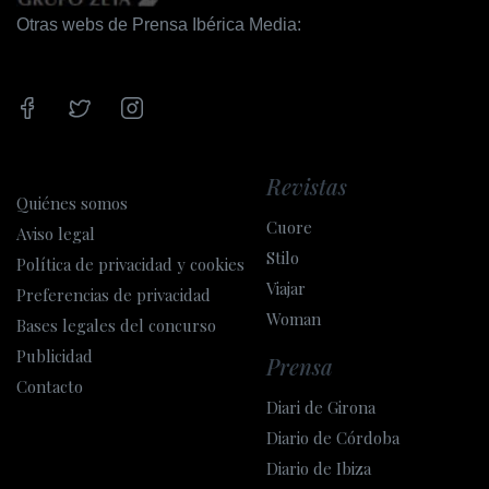
Otras webs de Prensa Ibérica Media:
Revistas
Quiénes somos
Cuore
Aviso legal
Stilo
Política de privacidad y cookies
Viajar
Preferencias de privacidad
Woman
Bases legales del concurso
Publicidad
Prensa
Contacto
Diari de Girona
Diario de Córdoba
Diario de Ibiza