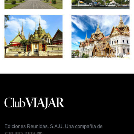
Ediciones Reunidas. S.A.U. Una compañía de