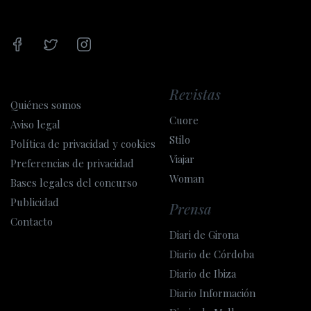
Revistas
Quiénes somos
Cuore
Aviso legal
Stilo
Política de privacidad y cookies
Viajar
Preferencias de privacidad
Woman
Bases legales del concurso
Publicidad
Prensa
Contacto
Diari de Girona
Diario de Córdoba
Diario de Ibiza
Diario Información