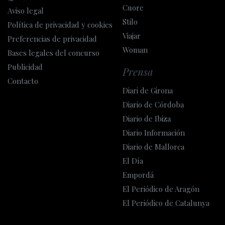
Cuore
Aviso legal
Stilo
Política de privacidad y cookies
Viajar
Preferencias de privacidad
Woman
Bases legales del concurso
Publicidad
Prensa
Contacto
Diari de Girona
Diario de Córdoba
Diario de Ibiza
Diario Información
Diario de Mallorca
El Día
Empordá
El Periódico de Aragón
El Periódico de Catalunya