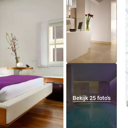
Bekijk 25 foto's