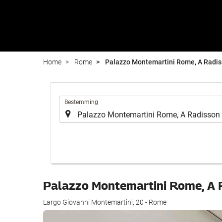
Home
Rome
Palazzo Montemartini Rome, A Radis
.
Bestemming
Palazzo Montemartini Rome, A 
Largo Giovanni Montemartini, 20 - Rome