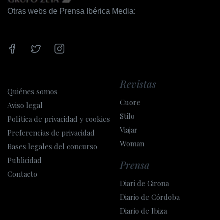
Otras webs de Prensa Ibérica Media:
Revistas
Quiénes somos
Cuore
Aviso legal
Stilo
Política de privacidad y cookies
Viajar
Preferencias de privacidad
Woman
Bases legales del concurso
Publicidad
Prensa
Contacto
Diari de Girona
Diario de Córdoba
Diario de Ibiza