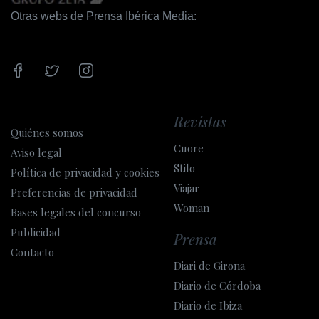
Otras webs de Prensa Ibérica Media:
Revistas
Quiénes somos
Cuore
Aviso legal
Stilo
Política de privacidad y cookies
Viajar
Preferencias de privacidad
Woman
Bases legales del concurso
Publicidad
Prensa
Contacto
Diari de Girona
Diario de Córdoba
Diario de Ibiza