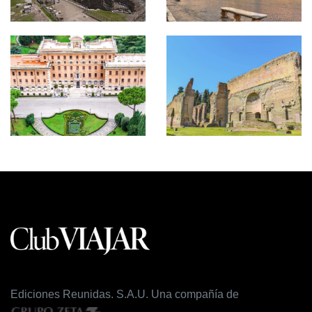
Ediciones Reunidas. S.A.U. Una compañía de