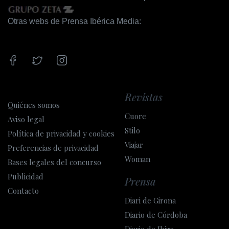
Otras webs de Prensa Ibérica Media:
Revistas
Quiénes somos
Cuore
Aviso legal
Stilo
Política de privacidad y cookies
Viajar
Preferencias de privacidad
Woman
Bases legales del concurso
Publicidad
Prensa
Contacto
Diari de Girona
Diario de Córdoba