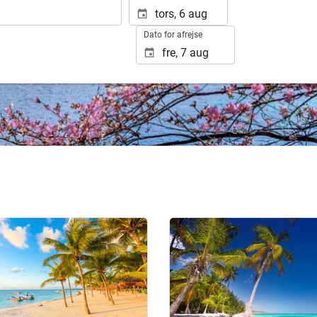
Dato for afrejse