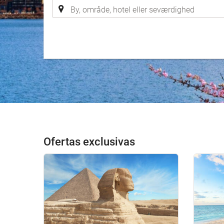
Ofertas exclusivas