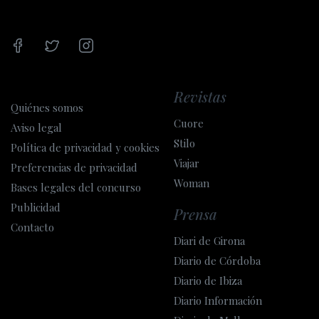
Revistas
Quiénes somos
Cuore
Aviso legal
Stilo
Política de privacidad y cookies
Viajar
Preferencias de privacidad
Woman
Bases legales del concurso
Publicidad
Prensa
Contacto
Diari de Girona
Diario de Córdoba
Diario de Ibiza
Diario Información