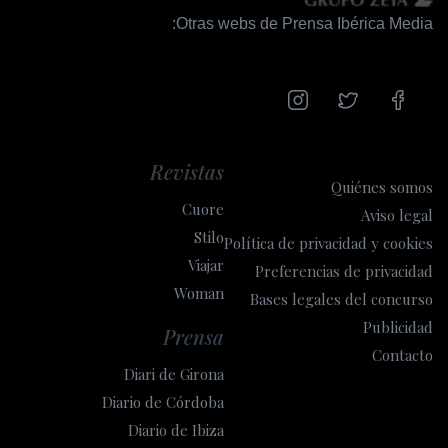
Otras webs de Prensa Ibérica Media:
Revistas
Quiénes somos
Cuore
Aviso legal
Stilo
Política de privacidad y cookies
Viajar
Preferencias de privacidad
Woman
Bases legales del concurso
Publicidad
Prensa
Contacto
Diari de Girona
Diario de Córdoba
Diario de Ibiza